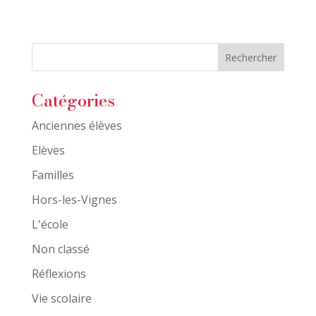
Catégories
Anciennes élèves
Elèves
Familles
Hors-les-Vignes
L'école
Non classé
Réflexions
Vie scolaire