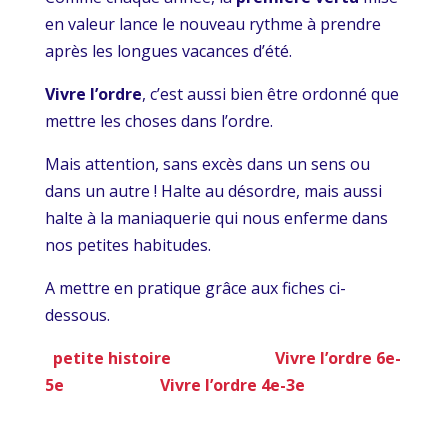
en valeur lance le nouveau rythme à prendre
après les longues vacances d’été.
Vivre l’ordre
, c’est aussi bien être ordonné que
mettre les choses dans l’ordre.
Mais attention, sans excès dans un sens ou
dans un autre ! Halte au désordre, mais aussi
halte à la maniaquerie qui nous enferme dans
nos petites habitudes.
A mettre en pratique grâce aux fiches ci-
dessous.
petite histoire
Vivre l’ordre 6e-
5e
Vivre l’ordre 4e-3e