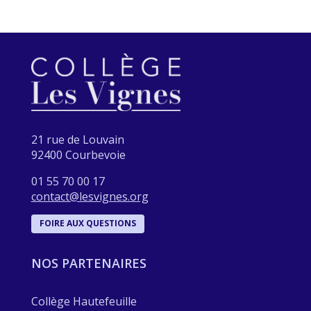
21 rue de Louvain
92400 Courbevoie
01 55 70 00 17
contact@lesvignes.org
FOIRE AUX QUESTIONS
NOS PARTENAIRES
Collège Hautefeuille