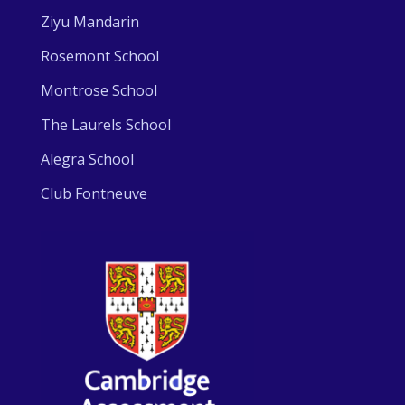
Ziyu Mandarin
Rosemont School
Montrose School
The Laurels School
Alegra School
Club Fontneuve