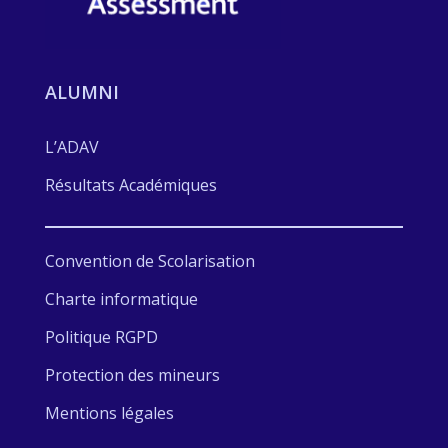
ALUMNI
L’ADAV
Résultats Académiques
Convention de Scolarisation
Charte informatique
Politique RGPD
Protection des mineurs
Mentions légales