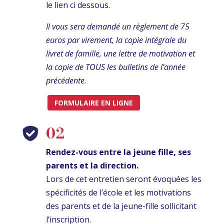
le lien ci dessous.
Il vous sera demandé un règlement de 75
euros par virement, la copie intégrale du
livret de famille, une lettre de motivation et
la copie de TOUS les bulletins de l’année
précédente.
FORMULAIRE EN LIGNE
02
Rendez-vous entre la jeune fille, ses
parents et la direction.
Lors de cet entretien seront évoquées les
spécificités de l’école et les motivations
des parents et de la jeune-fille sollicitant
l’inscription.