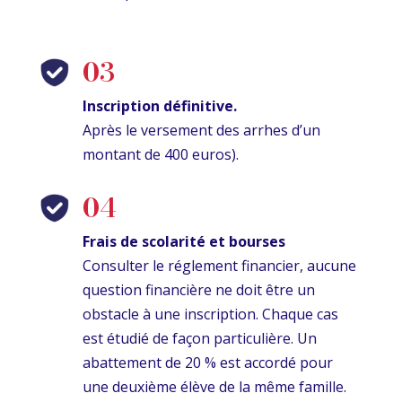
03
Inscription définitive.
Après le versement des arrhes d’un
montant de 400 euros).
04
Frais de scolarité et bourses
Consulter le réglement financier, aucune
question financière ne doit être un
obstacle à une inscription. Chaque cas
est étudié de façon particulière. Un
abattement de 20 % est accordé pour
une deuxième élève de la même famille.