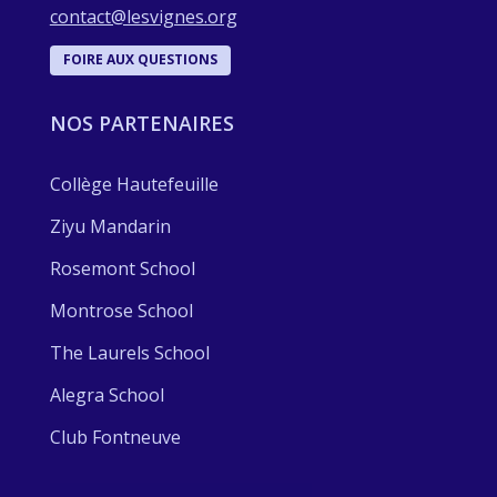
contact@lesvignes.org
FOIRE AUX QUESTIONS
NOS PARTENAIRES
Collège Hautefeuille
Ziyu Mandarin
Rosemont School
Montrose School
The Laurels School
Alegra School
Club Fontneuve