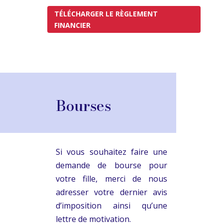
TÉLÉCHARGER LE RÈGLEMENT
FINANCIER
ancre
Bourses
Si vous souhaitez faire une
demande de bourse pour
votre fille, merci de nous
adresser votre dernier avis
d’imposition ainsi qu’une
lettre de motivation.