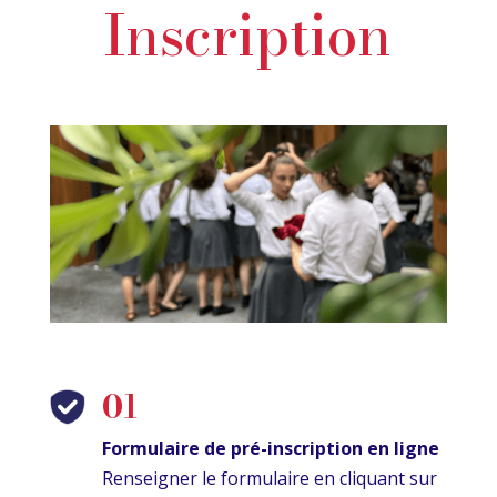
Inscription
ancre
01
Formulaire de pré-inscription en ligne
Renseigner le formulaire en cliquant sur