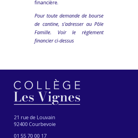
financière.
Pour toute demande de bourse
de cantine, s’adresser au Pôle
Famille. Voir le règlement
financier ci-dessus
21 rue de Louvain
92400 Courbevoie
01 55 70 00 17