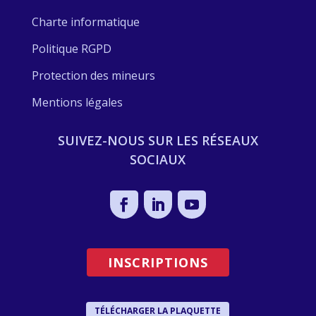
Charte informatique
Politique RGPD
Protection des mineurs
Mentions légales
SUIVEZ-NOUS SUR LES RÉSEAUX
SOCIAUX
INSCRIPTIONS
SOUTENIR LES VIGNES
TÉLÉCHARGER LA PLAQUETTE