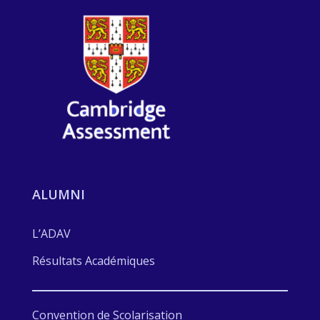
ALUMNI
L’ADAV
Résultats Académiques
Convention de Scolarisation