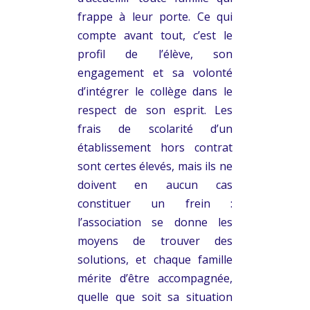
frappe à leur porte. Ce qui
compte avant tout, c’est le
profil de l’élève, son
engagement et sa volonté
d’intégrer le collège dans le
respect de son esprit. Les
frais de scolarité d’un
établissement hors contrat
sont certes élevés, mais ils ne
doivent en aucun cas
constituer un frein :
l’association se donne les
moyens de trouver des
solutions, et chaque famille
mérite d’être accompagnée,
quelle que soit sa situation