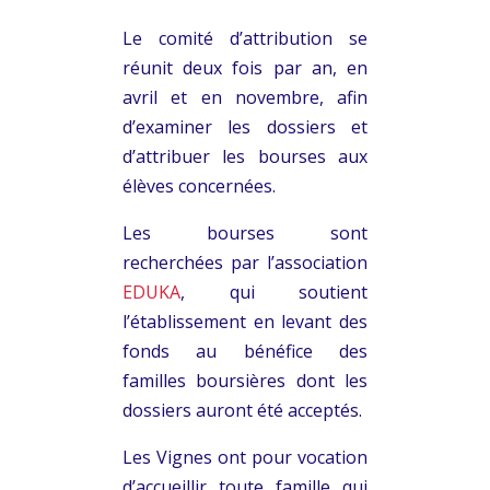
Le comité d’attribution se
réunit deux fois par an, en
avril et en novembre, afin
d’examiner les dossiers et
d’attribuer les bourses aux
élèves concernées.
Les bourses sont
recherchées par l’association
EDUKA
, qui soutient
l’établissement en levant des
fonds au bénéfice des
familles boursières dont les
dossiers auront été acceptés.
Les Vignes ont pour vocation
d’accueillir toute famille qui