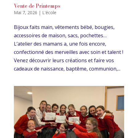
Vente de Printemps
Mai 7, 2026
|
L'école
Bijoux faits main, vêtements bébé, bougies,
accessoires de maison, sacs, pochettes…
L’atelier des mamans a, une fois encore,
confectionné des merveilles avec soin et talent !
Venez découvrir leurs créations et faire vos
cadeaux de naissance, baptême, communion,...