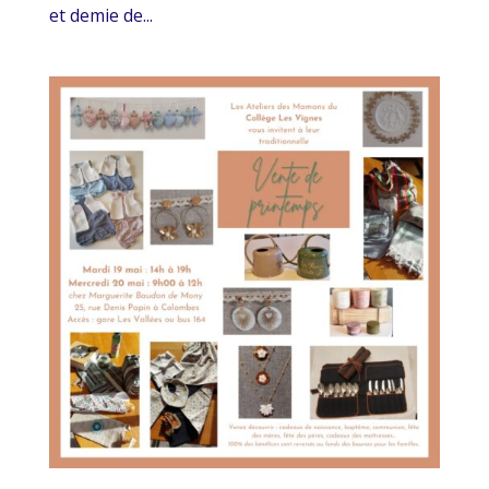
et demie de...