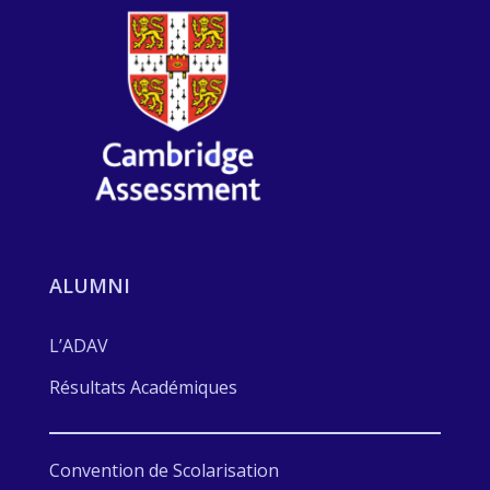
ALUMNI
L’ADAV
Résultats Académiques
Convention de Scolarisation