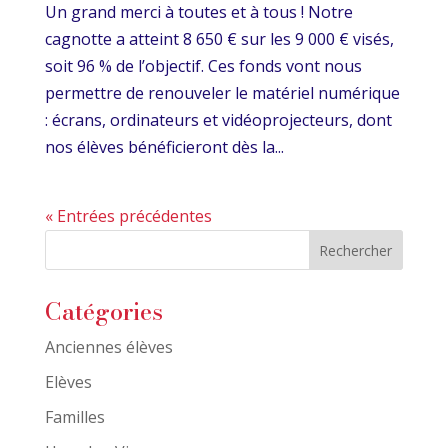
Un grand merci à toutes et à tous ! Notre
cagnotte a atteint 8 650 € sur les 9 000 € visés,
soit 96 % de l’objectif. Ces fonds vont nous
permettre de renouveler le matériel numérique
: écrans, ordinateurs et vidéoprojecteurs, dont
nos élèves bénéficieront dès la...
« Entrées précédentes
Catégories
Anciennes élèves
Elèves
Familles