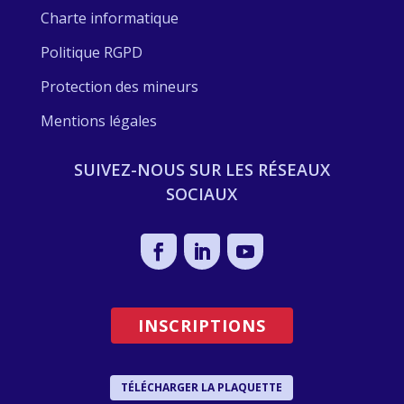
Charte informatique
Politique RGPD
Protection des mineurs
Mentions légales
SUIVEZ-NOUS SUR LES RÉSEAUX
SOCIAUX
INSCRIPTIONS
TÉLÉCHARGER LA PLAQUETTE