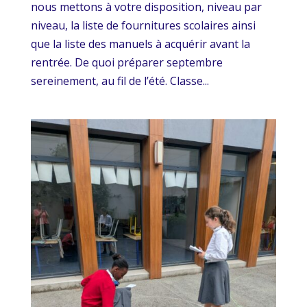
nous mettons à votre disposition, niveau par
niveau, la liste de fournitures scolaires ainsi
que la liste des manuels à acquérir avant la
rentrée. De quoi préparer septembre
sereinement, au fil de l’été. Classe...