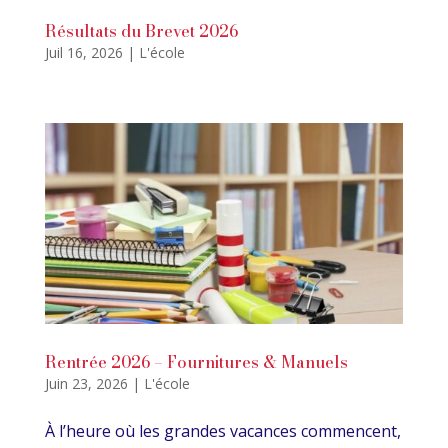
Résultats du Brevet 2026
Juil 16, 2026
|
L'école
Rentrée 2026 – Fournitures & Manuels
Juin 23, 2026
|
L'école
À l’heure où les grandes vacances commencent,