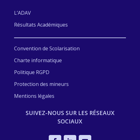
L’ADAV
Résultats Académiques
Convention de Scolarisation
Charte informatique
Politique RGPD
Protection des mineurs
Mentions légales
SUIVEZ-NOUS SUR LES RÉSEAUX
SOCIAUX