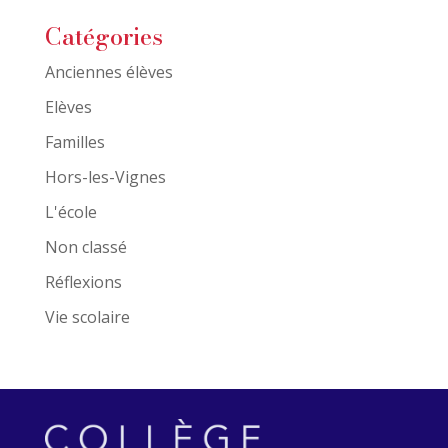
Catégories
Anciennes élèves
Elèves
Familles
Hors-les-Vignes
L'école
Non classé
Réflexions
Vie scolaire