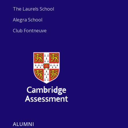
The Laurels School
Alegra School
Club Fontneuve
ALUMNI