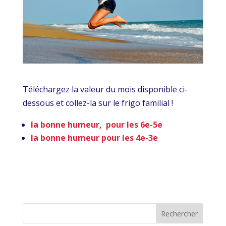
Téléchargez la valeur du mois disponible ci-
dessous et collez-la sur le frigo familial !
la bonne humeur, pour les 6e-5e
la bonne humeur pour les 4e-3e