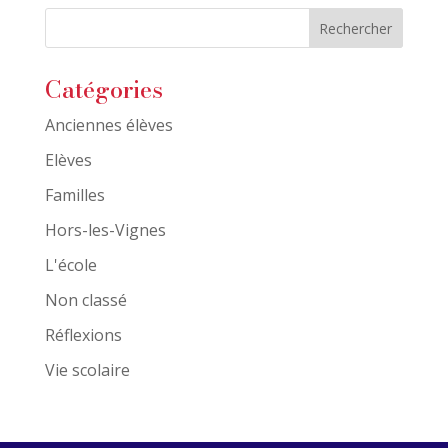
Catégories
Anciennes élèves
Elèves
Familles
Hors-les-Vignes
L'école
Non classé
Réflexions
Vie scolaire