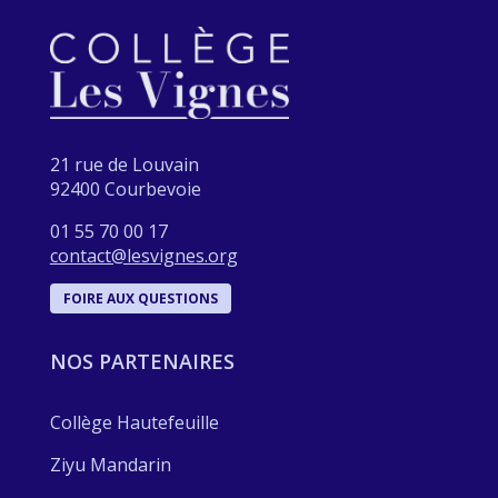
21 rue de Louvain
92400 Courbevoie
01 55 70 00 17
contact@lesvignes.org
FOIRE AUX QUESTIONS
NOS PARTENAIRES
Collège Hautefeuille
Ziyu Mandarin