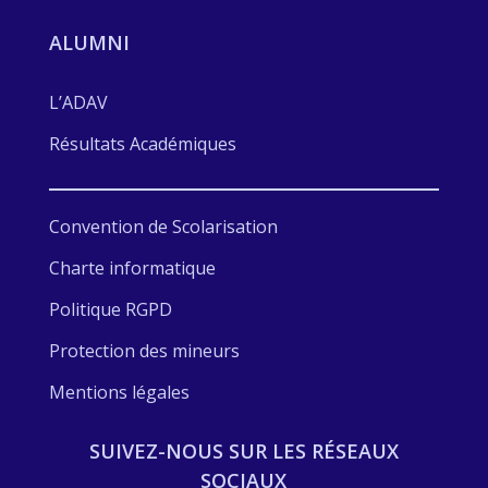
ALUMNI
L’ADAV
Résultats Académiques
Convention de Scolarisation
Charte informatique
Politique RGPD
Protection des mineurs
Mentions légales
SUIVEZ-NOUS SUR LES RÉSEAUX
SOCIAUX