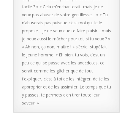
facile ? » « Cela m’enchanterait, mais je ne
veux pas abuser de votre gentillesse… » « Tu
n’abuserais pas puisque c’est moi qui te le
propose… je ne veux que te faire plaisir… mais
je peux aussi le mâcher pour toi, si tu veux ? »
« Ah non, ça non, maître ! » s’écrie, stupéfait
le jeune homme. « Eh bien, tu vois, c’est un
peu ce qui se passe avec les anecdotes, ce
serait comme les gâcher que de tout
t’expliquer, c’est à toi de les intégrer, de te les
approprier et de les assimiler. Le temps que tu
y passes, te permets d’en tirer toute leur
saveur. »