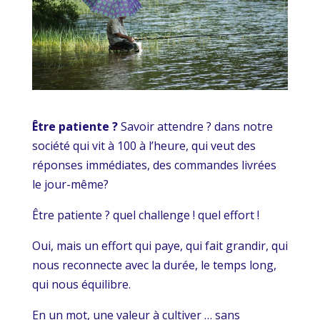
Être patiente ?
Savoir attendre ? dans notre
société qui vit à 100 à l’heure, qui veut des
réponses immédiates, des commandes livrées
le jour-même?
Être patiente ? quel challenge ! quel effort !
Oui, mais un effort qui paye, qui fait grandir, qui
nous reconnecte avec la durée, le temps long,
qui nous équilibre.
En un mot, une valeur à cultiver … sans