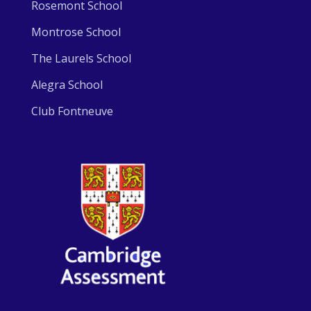
Rosemont School
Montrose School
The Laurels School
Alegra School
Club Fontneuve