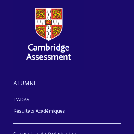
ALUMNI
L’ADAV
Résultats Académiques
Convention de Scolarisation