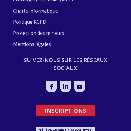
Charte informatique
Politique RGPD
Protection des mineurs
Mentions légales
SUIVEZ-NOUS SUR LES RÉSEAUX
SOCIAUX
INSCRIPTIONS
TÉLÉCHARGER LA PLAQUETTE