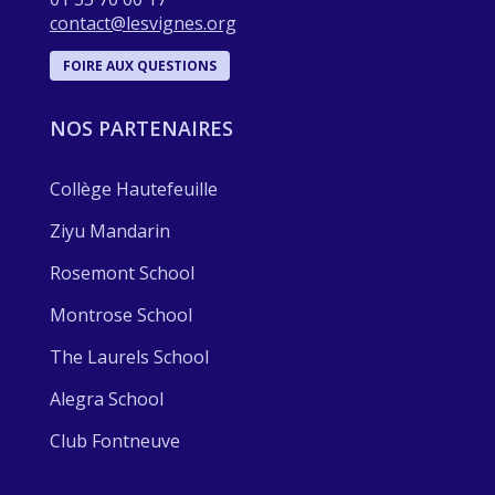
contact@lesvignes.org
FOIRE AUX QUESTIONS
NOS PARTENAIRES
Collège Hautefeuille
Ziyu Mandarin
Rosemont School
Montrose School
The Laurels School
Alegra School
Club Fontneuve