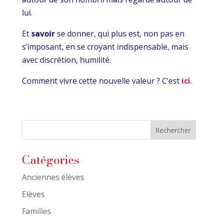
lui.
Et
savoir
se donner, qui plus est, non pas en
s’imposant, en se croyant indispensable, mais
avec discrétion, humilité.
Comment vivre cette nouvelle valeur ? C’est
ici
.
Catégories
Anciennes élèves
Elèves
Familles