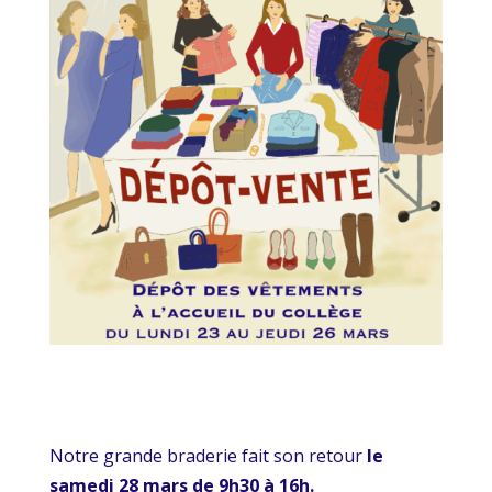
Notre grande braderie fait son retour
le
samedi 28 mars de 9h30 à 16h.