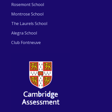
Rosemont School
Montrose School
The Laurels School
Alegra School
Club Fontneuve