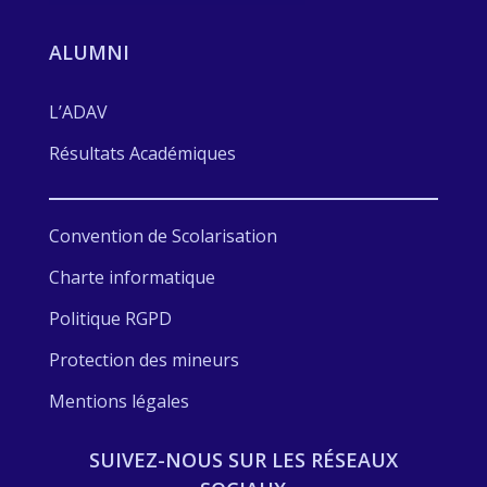
ALUMNI
L’ADAV
Résultats Académiques
Convention de Scolarisation
Charte informatique
Politique RGPD
Protection des mineurs
Mentions légales
SUIVEZ-NOUS SUR LES RÉSEAUX