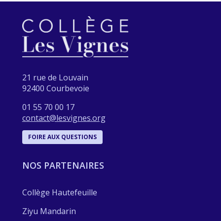
21 rue de Louvain
92400 Courbevoie
01 55 70 00 17
contact@lesvignes.org
FOIRE AUX QUESTIONS
NOS PARTENAIRES
Collège Hautefeuille
Ziyu Mandarin