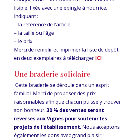
lisible, fixée avec une épingle à nourrice,
indiquant :
– la référence de l’article
– la taille ou l’âge
– le prix
Merci de remplir et imprimer la liste de dépôt
en deux exemplaires à télécharger
ICI
Une braderie solidaire
Cette braderie se déroule dans un esprit
familial. Merci de proposer des prix
raisonnables afin que chacun puisse y trouver
son bonheur.
30 % des ventes seront
reversés aux Vignes pour soutenir les
projets de l’établissement
. Nous acceptons
également les dons avec grand plaisir !