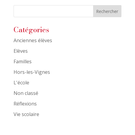
Catégories
Anciennes élèves
Elèves
Familles
Hors-les-Vignes
L'école
Non classé
Réflexions
Vie scolaire