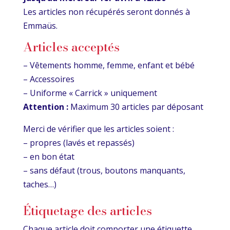
Les articles non récupérés seront donnés à
Emmaüs.
Articles acceptés
– Vêtements homme, femme, enfant et bébé
– Accessoires
– Uniforme « Carrick » uniquement
Attention :
Maximum 30 articles par déposant
Merci de vérifier que les articles soient :
– propres (lavés et repassés)
– en bon état
– sans défaut (trous, boutons manquants,
taches…)
Étiquetage des articles
Chaque article doit comporter une étiquette