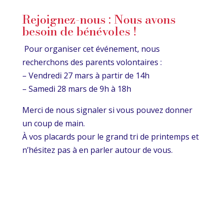
Rejoignez-nous : Nous avons
besoin de bénévoles !
Pour organiser cet événement, nous
recherchons des parents volontaires :
– Vendredi 27 mars à partir de 14h
– Samedi 28 mars de 9h à 18h
Merci de nous signaler si vous pouvez donner
un coup de main.
À vos placards pour le grand tri de printemps et
n’hésitez pas à en parler autour de vous.