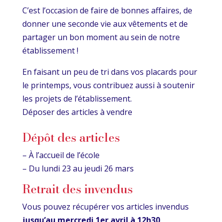
C’est l’occasion de faire de bonnes affaires, de
donner une seconde vie aux vêtements et de
partager un bon moment au sein de notre
établissement !
En faisant un peu de tri dans vos placards pour
le printemps, vous contribuez aussi à soutenir
les projets de l’établissement.
Déposer des articles à vendre
Dépôt des articles
– À l’accueil de l’école
– Du lundi 23 au jeudi 26 mars
Retrait des invendus
Vous pouvez récupérer vos articles invendus
jusqu’au mercredi 1er avril à 12h30