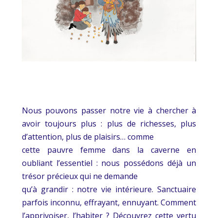
Nous pouvons passer notre vie à chercher à
avoir toujours plus : plus de richesses, plus
d’attention, plus de plaisirs… comme
cette pauvre femme dans la caverne en
oubliant l’essentiel : nous possédons déjà un
trésor précieux qui ne demande
qu’à grandir : notre vie intérieure. Sanctuaire
parfois inconnu, effrayant, ennuyant. Comment
l’apprivoiser, l’habiter ? Découvrez cette vertu