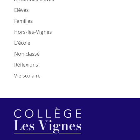
Elèves
Familles
Hors-les-Vignes
L'école
Non classé
Réflexions
Vie scolaire