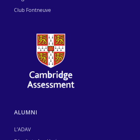
Club Fontneuve
ALUMNI
L’ADAV