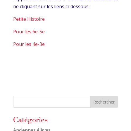
ne cliquant sur les liens ci-dessous :
Petite Histoire
Pour les 6e-5e
Pour les 4e-3e
Catégories
Anciennes élèves