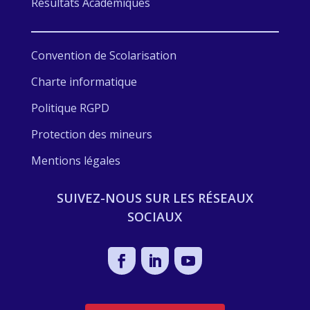
Résultats Académiques
Convention de Scolarisation
Charte informatique
Politique RGPD
Protection des mineurs
Mentions légales
SUIVEZ-NOUS SUR LES RÉSEAUX
SOCIAUX