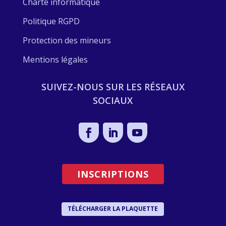
Charte informatique
Politique RGPD
Protection des mineurs
Mentions légales
SUIVEZ-NOUS SUR LES RÉSEAUX
SOCIAUX
INSCRIPTIONS
TÉLÉCHARGER LA PLAQUETTE