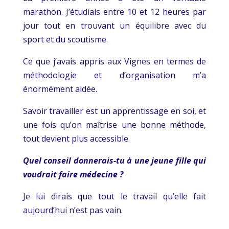
marathon. J’étudiais entre 10 et 12 heures par
jour tout en trouvant un équilibre avec du
sport et du scoutisme.
Ce que j’avais appris aux Vignes en termes de
méthodologie et d’organisation m’a
énormément aidée.
Savoir travailler est un apprentissage en soi, et
une fois qu’on maîtrise une bonne méthode,
tout devient plus accessible.
Quel conseil donnerais-tu à une jeune fille qui
voudrait faire médecine ?
Je lui dirais que tout le travail qu’elle fait
aujourd’hui n’est pas vain.