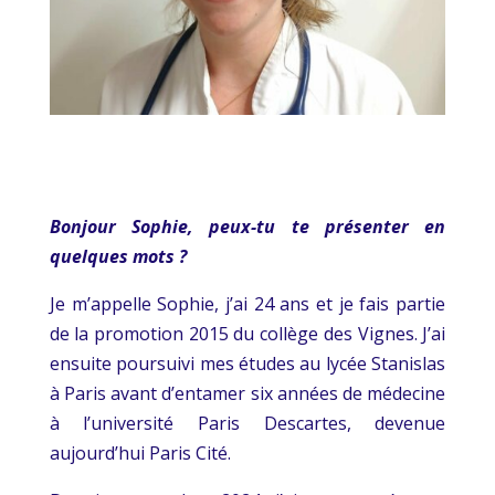
Bonjour Sophie, peux-tu te présenter en
quelques mots ?
Je m’appelle Sophie, j’ai 24 ans et je fais partie
de la promotion 2015 du collège des Vignes. J’ai
ensuite poursuivi mes études au lycée Stanislas
à Paris avant d’entamer six années de médecine
à l’université Paris Descartes, devenue
aujourd’hui Paris Cité.