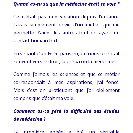
Quand as-tu su que la médecine était ta voie ?
Ce n’était pas une vocation depuis l’enfance.
J’avais simplement envie d’un métier qui me
permette d’aider les autres tout en ayant un
contact humain fort.
En venant d’un lycée parisien, on nous orientait
souvent vers le droit, la prépa ou la médecine.
Comme j’aimais les sciences et que ce métier
correspondait à mes aspirations, j’ai foncé.
Mais c’est en pratiquant que j’ai réellement
compris que c’était ma voie.
Comment as-tu géré la difficulté des études
de médecine ?
La première année a été un véritable