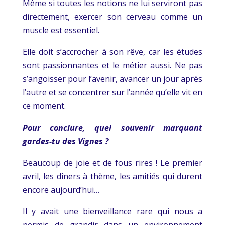
Même si toutes les notions ne lui serviront pas
directement, exercer son cerveau comme un
muscle est essentiel.
Elle doit s’accrocher à son rêve, car les études
sont passionnantes et le métier aussi. Ne pas
s’angoisser pour l’avenir, avancer un jour après
l’autre et se concentrer sur l’année qu’elle vit en
ce moment.
Pour conclure, quel souvenir marquant
gardes-tu des Vignes ?
Beaucoup de joie et de fous rires ! Le premier
avril, les dîners à thème, les amitiés qui durent
encore aujourd’hui…
Il y avait une bienveillance rare qui nous a
permis de grandir dans un environnement