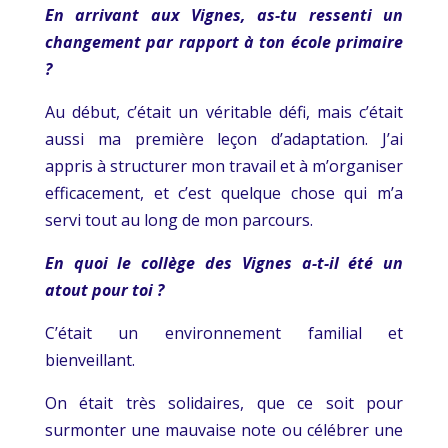
En arrivant aux Vignes, as-tu ressenti un
changement par rapport à ton école primaire
?
Au début, c’était un véritable défi, mais c’était
aussi ma première leçon d’adaptation. J’ai
appris à structurer mon travail et à m’organiser
efficacement, et c’est quelque chose qui m’a
servi tout au long de mon parcours.
En quoi le collège des Vignes a-t-il été un
atout pour toi ?
C’était un environnement familial et
bienveillant.
On était très solidaires, que ce soit pour
surmonter une mauvaise note ou célébrer une