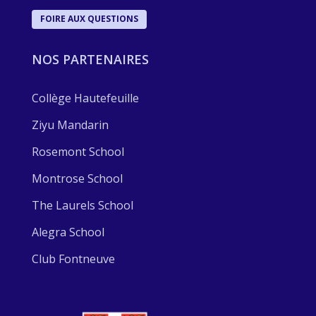
FOIRE AUX QUESTIONS
NOS PARTENAIRES
Collège Hautefeuille
Ziyu Mandarin
Rosemont School
Montrose School
The Laurels School
Alegra School
Club Fontneuve