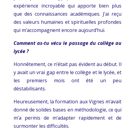
expérience incroyable qui apporte bien plus
que des connaissances académiques. J’ai reçu
des valeurs humaines et spirituelles profondes
qui m’accompagnent encore aujourd’hui.
Comment as-tu vécu le passage du collège au
lycée ?
Honnêtement, ce n’était pas évident au début. Il
y avait un vrai gap entre le collège et le lycée, et
les premiers mois ont été un peu
déstabilisants.
Heureusement, la formation aux Vignes m’avait
donné de solides bases en méthodologie, ce qui
m’a permis de m’adapter rapidement et de
surmonter les difficultés.