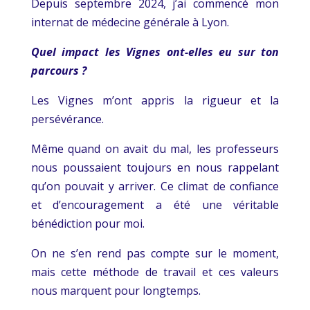
Depuis septembre 2024, j’ai commencé mon
internat de médecine générale à Lyon.
Quel impact les Vignes ont-elles eu sur ton
parcours ?
Les Vignes m’ont appris la rigueur et la
persévérance.
Même quand on avait du mal, les professeurs
nous poussaient toujours en nous rappelant
qu’on pouvait y arriver. Ce climat de confiance
et d’encouragement a été une véritable
bénédiction pour moi.
On ne s’en rend pas compte sur le moment,
mais cette méthode de travail et ces valeurs
nous marquent pour longtemps.