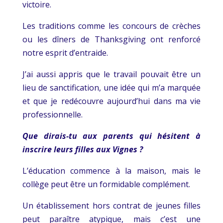
victoire.
Les traditions comme les concours de crèches
ou les dîners de Thanksgiving ont renforcé
notre esprit d’entraide.
J’ai aussi appris que le travail pouvait être un
lieu de sanctification, une idée qui m’a marquée
et que je redécouvre aujourd’hui dans ma vie
professionnelle.
Que dirais-tu aux parents qui hésitent à
inscrire leurs filles aux Vignes ?
L’éducation commence à la maison, mais le
collège peut être un formidable complément.
Un établissement hors contrat de jeunes filles
peut paraître atypique, mais c’est une