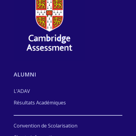
ALUMNI
L’ADAV
Résultats Académiques
Convention de Scolarisation