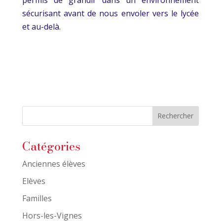
sécurisant avant de nous envoler vers le lycée
et au-delà.
Catégories
Anciennes élèves
Elèves
Familles
Hors-les-Vignes