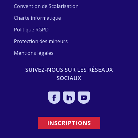
Convention de Scolarisation
Charte informatique
Politique RGPD
Protection des mineurs
Mentions légales
SUIVEZ-NOUS SUR LES RÉSEAUX
SOCIAUX
INSCRIPTIONS