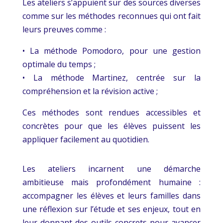
Les ateliers s’appuient sur des sources diverses
comme sur les méthodes reconnues qui ont fait
leurs preuves comme :
• La méthode Pomodoro, pour une gestion
optimale du temps ;
• La méthode Martinez, centrée sur la
compréhension et la révision active ;
Ces méthodes sont rendues accessibles et
concrètes pour que les élèves puissent les
appliquer facilement au quotidien.
Les ateliers incarnent une démarche
ambitieuse mais profondément humaine :
accompagner les élèves et leurs familles dans
une réflexion sur l’étude et ses enjeux, tout en
leur donnant des outils concrets pour avancer