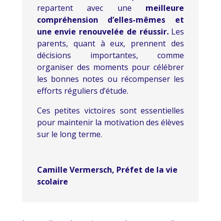
repartent avec une
meilleure
compréhension d’elles-mêmes et
une envie renouvelée de réussir.
Les
parents, quant à eux, prennent des
décisions importantes, comme
organiser des moments pour célébrer
les bonnes notes ou récompenser les
efforts réguliers d’étude.
Ces petites victoires sont essentielles
pour maintenir la motivation des élèves
sur le long terme.
Camille Vermersch, Préfet de la vie
scolaire