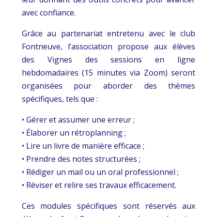
avec confiance.
Grâce au partenariat entretenu avec le club
Fontneuve, l’association propose aux élèves
des Vignes des sessions en ligne
hebdomadaires (15 minutes via Zoom) seront
organisées pour aborder des thèmes
spécifiques, tels que :
• Gérer et assumer une erreur ;
• Élaborer un rétroplanning ;
• Lire un livre de manière efficace ;
• Prendre des notes structurées ;
• Rédiger un mail ou un oral professionnel ;
• Réviser et relire ses travaux efficacement.
Ces modules spécifiques sont réservés aux