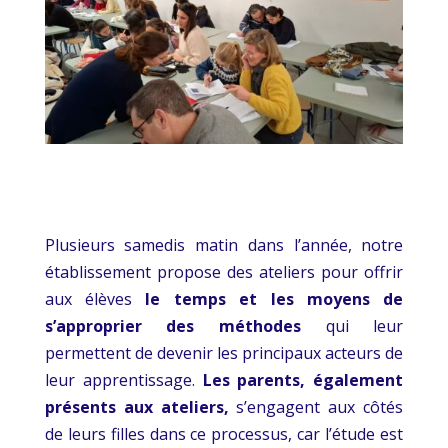
Plusieurs samedis matin dans l’année, notre
établissement propose des ateliers pour offrir
aux élèves
le temps et les moyens de
s’approprier des méthodes
qui leur
permettent de devenir les principaux acteurs de
leur apprentissage.
Les parents, également
présents aux ateliers,
s’engagent aux côtés
de leurs filles dans ce processus, car l’étude est