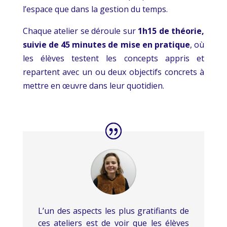
l’espace que dans la gestion du temps.
Chaque atelier se déroule sur
1h15 de théorie,
suivie de 45 minutes de mise en pratique
, où
les élèves testent les concepts appris et
repartent avec un ou deux objectifs concrets à
mettre en œuvre dans leur quotidien.
L’un des aspects les plus gratifiants de
ces ateliers est de voir que les élèves