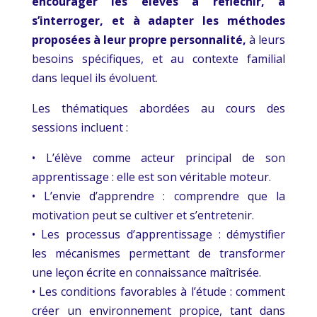
encourager les élèves à réfléchir, à
s’interroger, et à adapter les méthodes
proposées à leur propre personnalité,
à leurs
besoins spécifiques, et au contexte familial
dans lequel ils évoluent.
Les thématiques abordées au cours des
sessions incluent :
• L’élève comme acteur principal de son
apprentissage : elle est son véritable moteur.
• L’envie d’apprendre : comprendre que la
motivation peut se cultiver et s’entretenir.
• Les processus d’apprentissage : démystifier
les mécanismes permettant de transformer
une leçon écrite en connaissance maîtrisée.
• Les conditions favorables à l’étude : comment
créer un environnement propice, tant dans