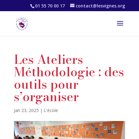
01 55 70 00 17
contact@lesvignes.org
Les Ateliers
Méthodologie : des
outils pour
s’organiser
Jan 23, 2025
|
L'école