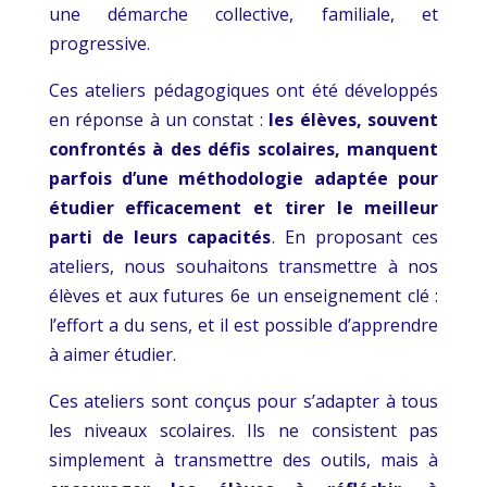
une démarche collective, familiale, et
progressive.
Ces ateliers pédagogiques ont été développés
en réponse à un constat :
les élèves, souvent
confrontés à des défis scolaires, manquent
parfois d’une méthodologie adaptée pour
étudier efficacement et tirer le meilleur
parti de leurs capacités
. En proposant ces
ateliers, nous souhaitons transmettre à nos
élèves et aux futures 6e un enseignement clé :
l’effort a du sens, et il est possible d’apprendre
à aimer étudier.
Ces ateliers sont conçus pour s’adapter à tous
les niveaux scolaires. Ils ne consistent pas
simplement à transmettre des outils, mais à