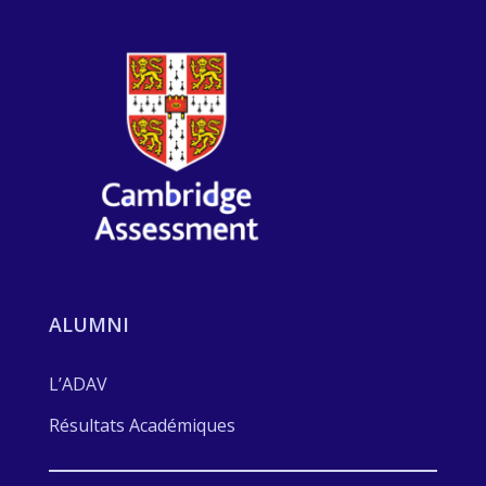
ALUMNI
L’ADAV
Résultats Académiques