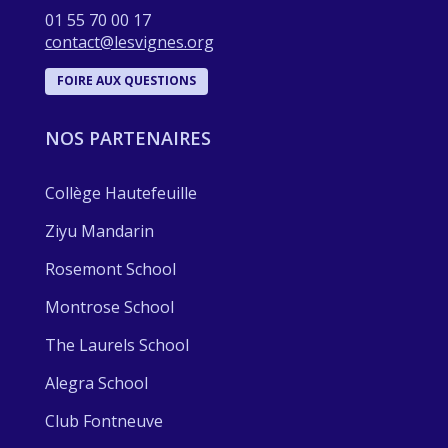
01 55 70 00 17
contact@lesvignes.org
FOIRE AUX QUESTIONS
NOS PARTENAIRES
Collège Hautefeuille
Ziyu Mandarin
Rosemont School
Montrose School
The Laurels School
Alegra School
Club Fontneuve