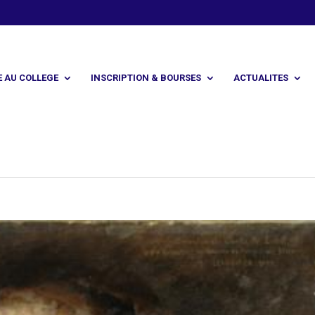
E AU COLLEGE
INSCRIPTION & BOURSES
ACTUALITES
gné