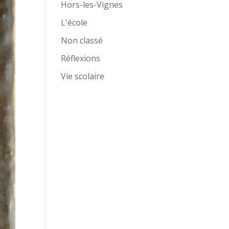
Hors-les-Vignes
L'école
Non classé
Réflexions
Vie scolaire