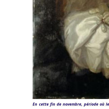
En cette fin de novembre, période où le