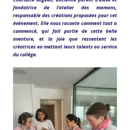
fondatrice de l’atelier des mamans,
responsable des créations proposées pour cet
événement. Elle nous raconte comment tout a
commencé, qui fait partie de cette belle
aventure, et la joie que ressentent les
créatrices en mettant leurs talents au service
du collège.