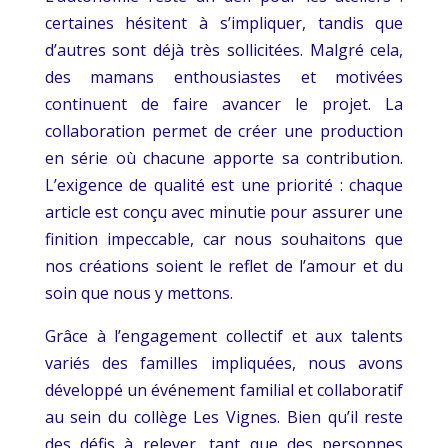
certaines hésitent à s’impliquer, tandis que
d’autres sont déjà très sollicitées. Malgré cela,
des mamans enthousiastes et motivées
continuent de faire avancer le projet. La
collaboration permet de créer une production
en série où chacune apporte sa contribution.
L’exigence de qualité est une priorité : chaque
article est conçu avec minutie pour assurer une
finition impeccable, car nous souhaitons que
nos créations soient le reflet de l’amour et du
soin que nous y mettons.
Grâce à l’engagement collectif et aux talents
variés des familles impliquées, nous avons
développé un événement familial et collaboratif
au sein du collège Les Vignes. Bien qu’il reste
des défis à relever, tant que des personnes