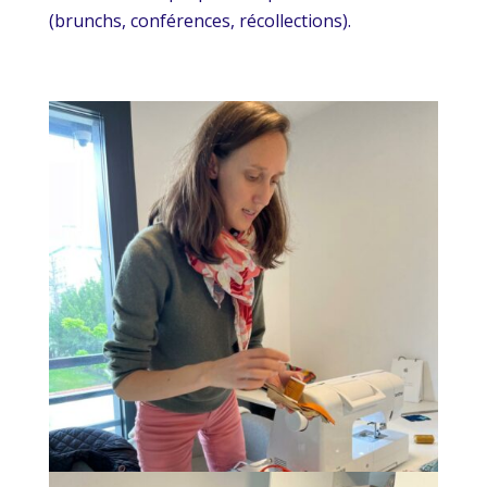
(brunchs, conférences, récollections).