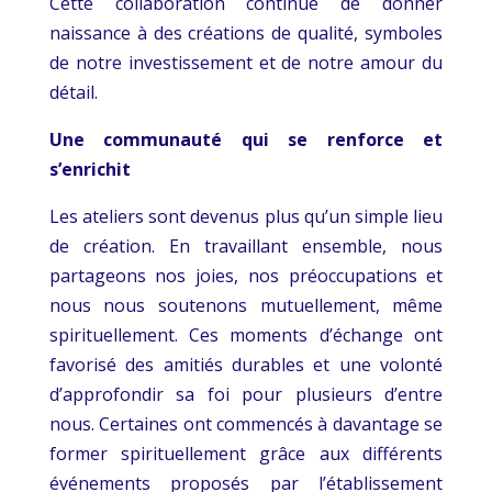
Cette collaboration continue de donner
naissance à des créations de qualité, symboles
de notre investissement et de notre amour du
détail.
Une communauté qui se renforce et
s’enrichit
Les ateliers sont devenus plus qu’un simple lieu
de création. En travaillant ensemble, nous
partageons nos joies, nos préoccupations et
nous nous soutenons mutuellement, même
spirituellement. Ces moments d’échange ont
favorisé des amitiés durables et une volonté
d’approfondir sa foi pour plusieurs d’entre
nous. Certaines ont commencés à davantage se
former spirituellement grâce aux différents
événements proposés par l’établissement