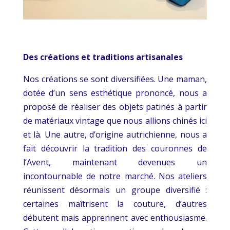
Des créations et traditions artisanales
Nos créations se sont diversifiées. Une maman,
dotée d’un sens esthétique prononcé, nous a
proposé de réaliser des objets patinés à partir
de matériaux vintage que nous allions chinés ici
et là. Une autre, d’origine autrichienne, nous a
fait découvrir la tradition des couronnes de
l’Avent, maintenant devenues un
incontournable de notre marché. Nos ateliers
réunissent désormais un groupe diversifié :
certaines maîtrisent la couture, d’autres
débutent mais apprennent avec enthousiasme.