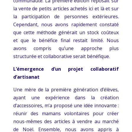
communauté. La première édition reposait sur
la vente de petits articles achetés ici et là et sur
la participation de personnes extérieures.
Cependant, nous avons rapidement constaté
que cette méthode générait un stock coûteux
et que le bénéfice final restait limité. Nous
avons compris qu’une approche plus
structurée et collaborative serait bénéfique.
L’émergence d’un projet collaboratif
d’artisanat
Une mère de la première génération d’élèves,
ayant une expérience dans la création
d’accessoires, m’a proposé une idée innovante :
réunir des mamans volontaires pour créer
nous-mêmes des articles à vendre au marché
de Noël. Ensemble, nous avons appris à