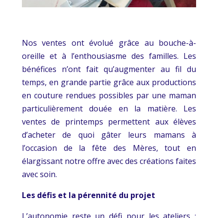
Nos ventes ont évolué grâce au bouche-à-
oreille et à l’enthousiasme des familles. Les
bénéfices n’ont fait qu’augmenter au fil du
temps, en grande partie grâce aux productions
en couture rendues possibles par une maman
particulièrement douée en la matière. Les
ventes de printemps permettent aux élèves
d’acheter de quoi gâter leurs mamans à
l’occasion de la fête des Mères, tout en
élargissant notre offre avec des créations faites
avec soin.
Les défis et la pérennité du projet
L’autonomie reste un défi pour les ateliers :