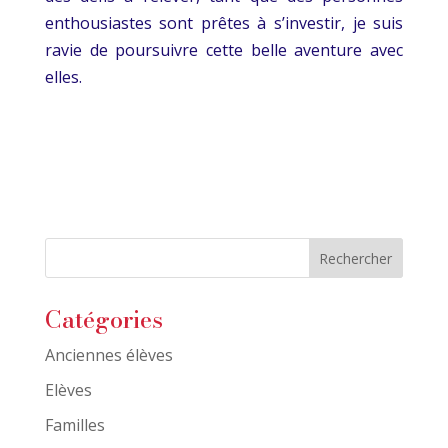
enthousiastes sont prêtes à s’investir, je suis
ravie de poursuivre cette belle aventure avec
elles.
Catégories
Anciennes élèves
Elèves
Familles