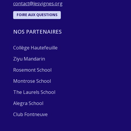
contact@lesvignes.org
FOIRE AUX QUESTIONS
NOS PARTENAIRES
Collège Hautefeuille
Ziyu Mandarin
Rosemont School
Montrose School
The Laurels School
Alegra School
Club Fontneuve