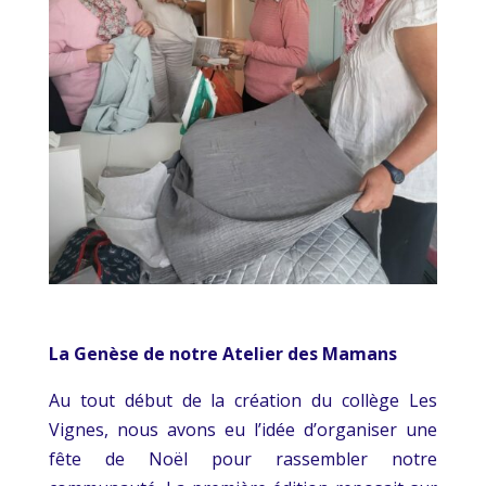
La Genèse de notre Atelier des Mamans
Au tout début de la création du collège Les
Vignes, nous avons eu l’idée d’organiser une
fête de Noël pour rassembler notre