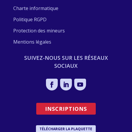
Charte informatique
Politique RGPD
Protection des mineurs
Mentions légales
SUIVEZ-NOUS SUR LES RÉSEAUX
SOCIAUX
INSCRIPTIONS
TÉLÉCHARGER LA PLAQUETTE