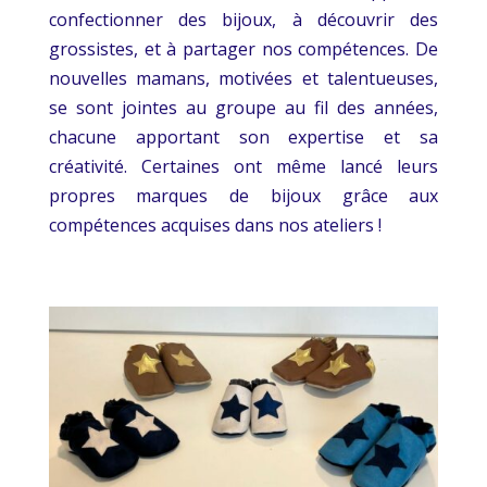
confectionner des bijoux, à découvrir des
grossistes, et à partager nos compétences. De
nouvelles mamans, motivées et talentueuses,
se sont jointes au groupe au fil des années,
chacune apportant son expertise et sa
créativité. Certaines ont même lancé leurs
propres marques de bijoux grâce aux
compétences acquises dans nos ateliers !