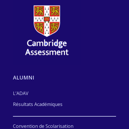
ALUMNI
L’ADAV
Résultats Académiques
Convention de Scolarisation