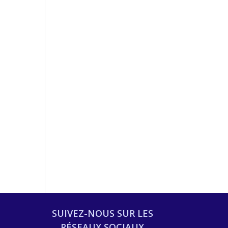
SUIVEZ-NOUS SUR LES
RÉSEAUX SOCIAUX