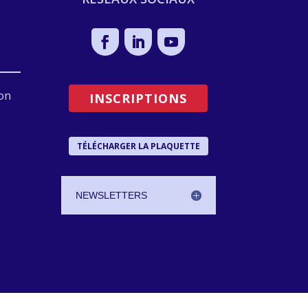
on
INSCRIPTIONS
TÉLÉCHARGER LA PLAQUETTE
NEWSLETTERS