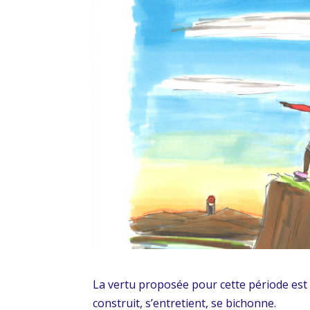
La vertu proposée pour cette période es
construit, s’entretient, se bichonne.