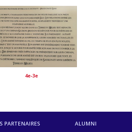
4e-3e
S PARTENAIRES
ALUMNI