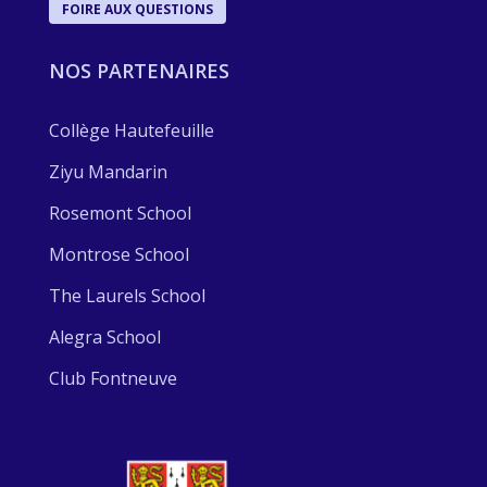
FOIRE AUX QUESTIONS
NOS PARTENAIRES
Collège Hautefeuille
Ziyu Mandarin
Rosemont School
Montrose School
The Laurels School
Alegra School
Club Fontneuve