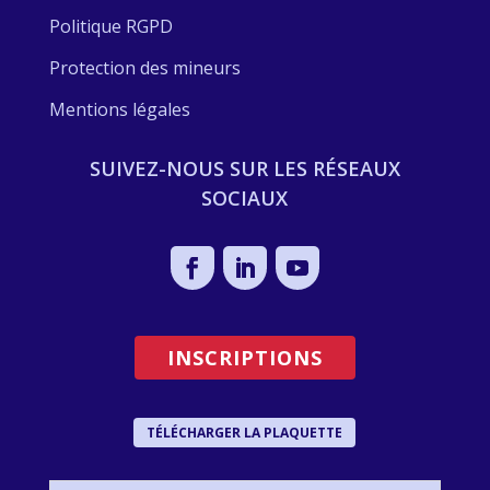
Politique RGPD
Protection des mineurs
Mentions légales
SUIVEZ-NOUS SUR LES RÉSEAUX
SOCIAUX
INSCRIPTIONS
TÉLÉCHARGER LA PLAQUETTE