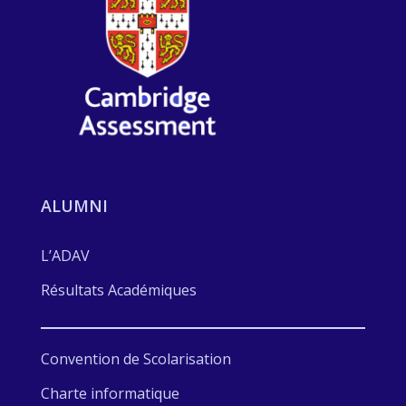
ALUMNI
L’ADAV
Résultats Académiques
Convention de Scolarisation
Charte informatique