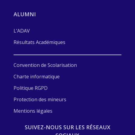
ALUMNI
L’ADAV
Résultats Académiques
Convention de Scolarisation
Charte informatique
Politique RGPD
Protection des mineurs
Mentions légales
SUIVEZ-NOUS SUR LES RÉSEAUX