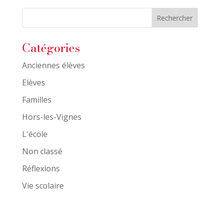
Catégories
Anciennes élèves
Elèves
Familles
Hors-les-Vignes
L'école
Non classé
Réflexions
Vie scolaire