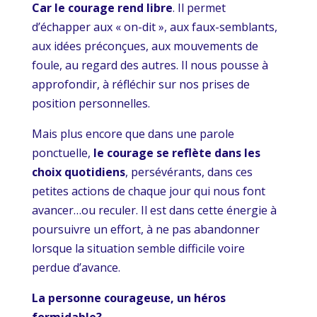
Car le courage rend libre
. Il permet
d’échapper aux « on-dit », aux faux-semblants,
aux idées préconçues, aux mouvements de
foule, au regard des autres. Il nous pousse à
approfondir, à réfléchir sur nos prises de
position personnelles.
Mais plus encore que dans une parole
ponctuelle,
le courage se reflète dans les
choix quotidiens
, persévérants, dans ces
petites actions de chaque jour qui nous font
avancer…ou reculer. Il est dans cette énergie à
poursuivre un effort, à ne pas abandonner
lorsque la situation semble difficile voire
perdue d’avance.
La personne courageuse, un héros