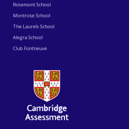
Rosemont School
Montrose School
The Laurels School
Alegra School
Club Fontneuve