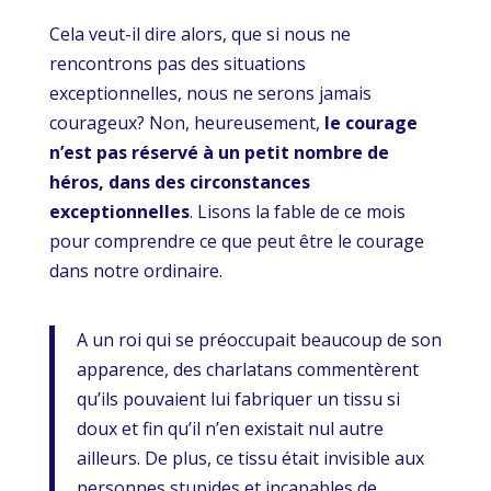
Cela veut-il dire alors, que si nous ne
rencontrons pas des situations
exceptionnelles, nous ne serons jamais
courageux? Non, heureusement,
le courage
n’est pas réservé à un petit nombre de
héros, dans des circonstances
exceptionnelles
. Lisons la fable de ce mois
pour comprendre ce que peut être le courage
dans notre ordinaire.
A un roi qui se préoccupait beaucoup de son
apparence, des charlatans commentèrent
qu’ils pouvaient lui fabriquer un tissu si
doux et fin qu’il n’en existait nul autre
ailleurs. De plus, ce tissu était invisible aux
personnes stupides et incapables de