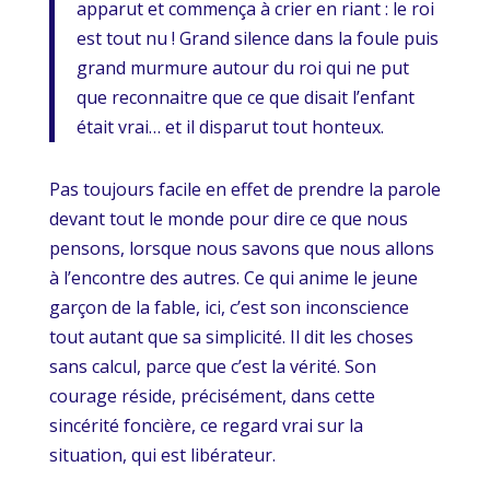
apparut et commença à crier en riant : le roi
est tout nu ! Grand silence dans la foule puis
grand murmure autour du roi qui ne put
que reconnaitre que ce que disait l’enfant
était vrai… et il disparut tout honteux.
Pas toujours facile en effet de prendre la parole
devant tout le monde pour dire ce que nous
pensons, lorsque nous savons que nous allons
à l’encontre des autres. Ce qui anime le jeune
garçon de la fable, ici, c’est son inconscience
tout autant que sa simplicité. Il dit les choses
sans calcul, parce que c’est la vérité. Son
courage réside, précisément, dans cette
sincérité foncière, ce regard vrai sur la
situation, qui est libérateur.