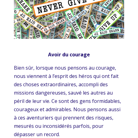
Avoir du courage
Bien sûr, lorsque nous pensons au courage,
nous viennent à l’esprit des héros qui ont fait
des choses extraordinaires, accompli des
missions dangereuses, sauvé les autres au
péril de leur vie. Ce sont des gens formidables,
courageux et admirables. Nous pensons aussi
à ces aventuriers qui prennent des risques,
mesurés ou inconsidérés parfois, pour
dépasser un record.