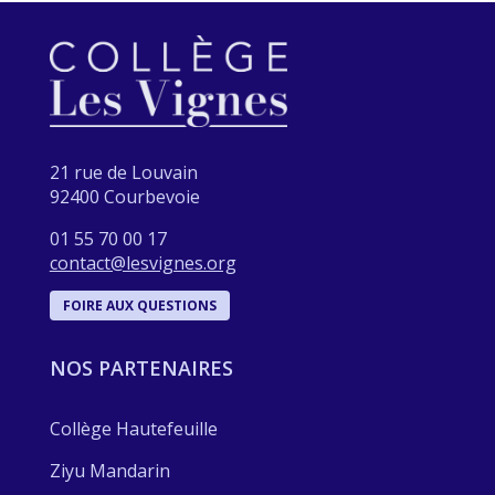
21 rue de Louvain
92400 Courbevoie
01 55 70 00 17
contact@lesvignes.org
FOIRE AUX QUESTIONS
NOS PARTENAIRES
Collège Hautefeuille
Ziyu Mandarin