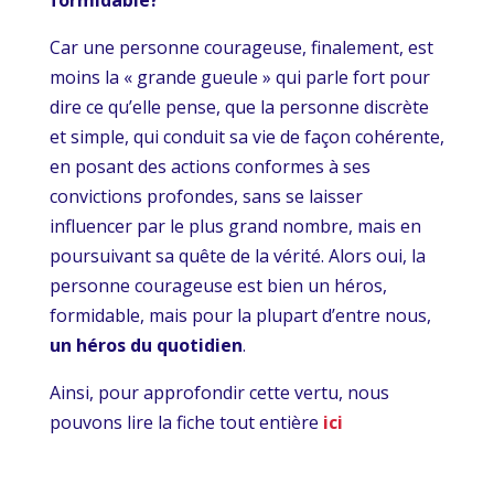
formidable?
Car une personne courageuse, finalement, est
moins la « grande gueule » qui parle fort pour
dire ce qu’elle pense, que la personne discrète
et simple, qui conduit sa vie de façon cohérente,
en posant des actions conformes à ses
convictions profondes, sans se laisser
influencer par le plus grand nombre, mais en
poursuivant sa quête de la vérité. Alors oui, la
personne courageuse est bien un héros,
formidable, mais pour la plupart d’entre nous,
un héros du quotidien
.
Ainsi, pour approfondir cette vertu, nous
pouvons lire la fiche tout entière
ici